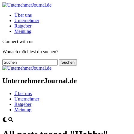
Über uns
Unternehmer
Ratgeber
Meinung
Connect with us
Wonach möchtest du suchen?
UnternehmerJournal.de
Über uns
Unternehmer
Ratgeber
Meinung