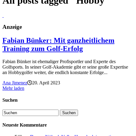
All posts tagged "Hobby"
Anzeige
Fabian Bünker: Mit ganzheitlichem
Training zum Golf-Erfolg
Fabian Bünker ist ehemaliger Profisportler und Experte des
Golfsports. In seiner Golf-Akademie gibt er seine große Expertise
an Hobbygolfer weiter, die endlich konstante Erfolge...
Ana Jimenez
20. April 2023
Mehr laden
Suchen
Neueste Kommentare