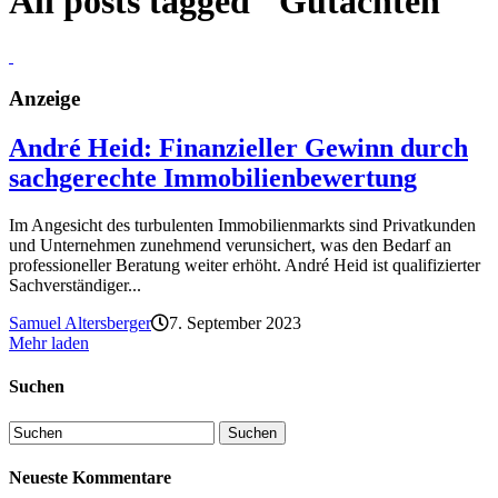
All posts tagged "Gutachten"
Anzeige
André Heid: Finanzieller Gewinn durch
sachgerechte Immobilienbewertung
Im Angesicht des turbulenten Immobilienmarkts sind Privatkunden
und Unternehmen zunehmend verunsichert, was den Bedarf an
professioneller Beratung weiter erhöht. André Heid ist qualifizierter
Sachverständiger...
Samuel Altersberger
7. September 2023
Mehr laden
Suchen
Neueste Kommentare