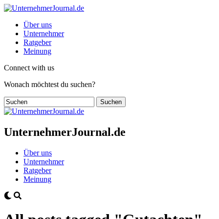
Über uns
Unternehmer
Ratgeber
Meinung
Connect with us
Wonach möchtest du suchen?
UnternehmerJournal.de
Über uns
Unternehmer
Ratgeber
Meinung