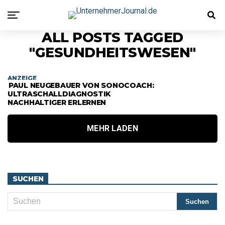
ALL POSTS TAGGED
"GESUNDHEITSWESEN"
ANZEIGE
PAUL NEUGEBAUER VON SONOCOACH:
ULTRASCHALLDIAGNOSTIK
NACHHALTIGER ERLERNEN
MEHR LADEN
SUCHEN