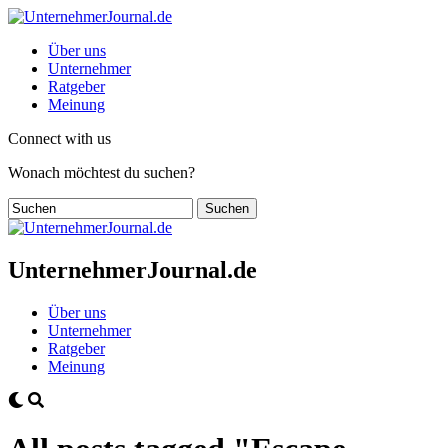
Über uns
Unternehmer
Ratgeber
Meinung
Connect with us
Wonach möchtest du suchen?
UnternehmerJournal.de
Über uns
Unternehmer
Ratgeber
Meinung