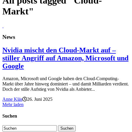
All posts tagged "Cloud-
Markt"
News
Nvidia mischt den Cloud-Markt auf –
stiller Angriff auf Amazon, Microsoft und
Google
Amazon, Microsoft und Google haben den Cloud-Computing-
Markt über Jahre hinweg dominiert – und damit Milliarden verdient.
Doch der stille Aufstieg von Nvidia als Anbieter...
Anne Kläs
26. Juni 2025
Mehr laden
Suchen