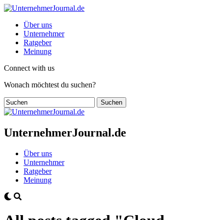
Über uns
Unternehmer
Ratgeber
Meinung
Connect with us
Wonach möchtest du suchen?
UnternehmerJournal.de
Über uns
Unternehmer
Ratgeber
Meinung