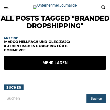
ALL POSTS TAGGED "BRANDED
DROPSHIPPING"
ANZEIGE
MARCO HELLFACH UND OLEG ZAJC:
AUTHENTISCHES COACHING FÜR E-
COMMERCE
MEHR LADEN
SUCHEN