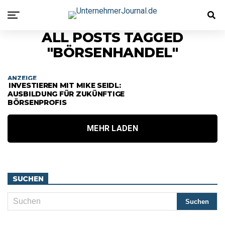
ALL POSTS TAGGED
"BÖRSENHANDEL"
ANZEIGE
INVESTIEREN MIT MIKE SEIDL:
AUSBILDUNG FÜR ZUKÜNFTIGE
BÖRSENPROFIS
MEHR LADEN
SUCHEN