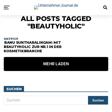
ALL POSTS TAGGED
"BEAUTYHOLIC"
ANZEIGE
BANU SUNTHARALINGAM: MIT
BEAUTYHOLIC ZUR NR.1 IN DER
KOSMETIKBRANCHE
MEHR LADEN
SUCHEN