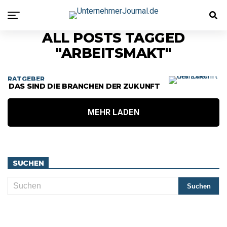
ALL POSTS TAGGED
"ARBEITSMAKT"
RATGEBER
DAS SIND DIE BRANCHEN DER ZUKUNFT
MEHR LADEN
SUCHEN