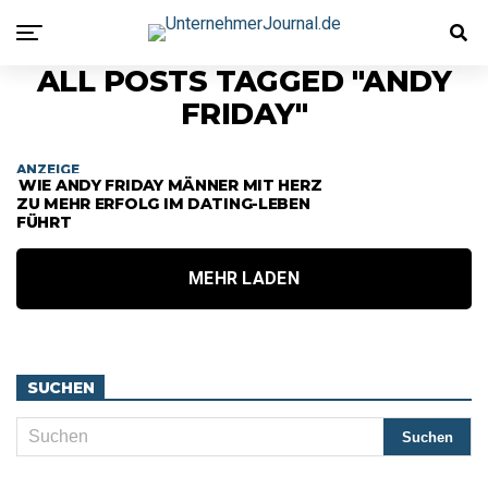
ALL POSTS TAGGED "ANDY
FRIDAY"
ANZEIGE
WIE ANDY FRIDAY MÄNNER MIT HERZ
ZU MEHR ERFOLG IM DATING-LEBEN
FÜHRT
MEHR LADEN
SUCHEN