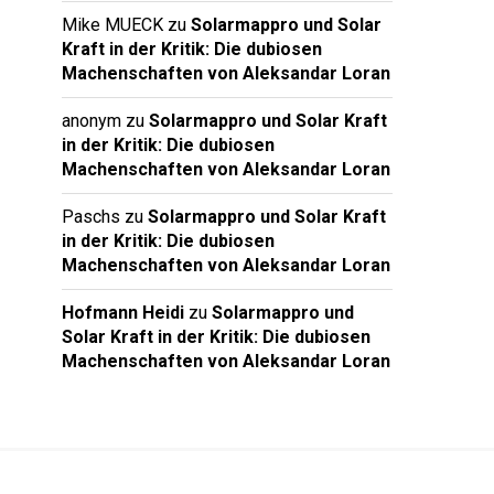
Mike MUECK
zu
Solarmappro und Solar
Kraft in der Kritik: Die dubiosen
Machenschaften von Aleksandar Loran
anonym
zu
Solarmappro und Solar Kraft
in der Kritik: Die dubiosen
Machenschaften von Aleksandar Loran
Paschs
zu
Solarmappro und Solar Kraft
in der Kritik: Die dubiosen
Machenschaften von Aleksandar Loran
Hofmann Heidi
zu
Solarmappro und
Solar Kraft in der Kritik: Die dubiosen
Machenschaften von Aleksandar Loran