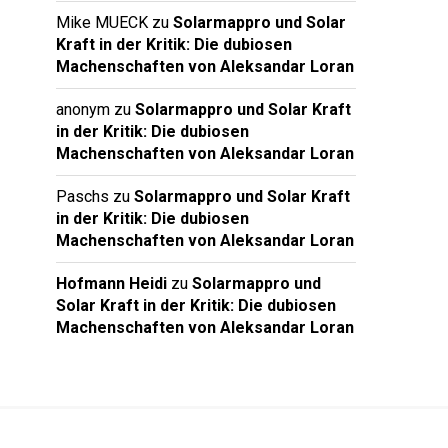
Mike MUECK
zu
Solarmappro und Solar
Kraft in der Kritik: Die dubiosen
Machenschaften von Aleksandar Loran
anonym
zu
Solarmappro und Solar Kraft
in der Kritik: Die dubiosen
Machenschaften von Aleksandar Loran
Paschs
zu
Solarmappro und Solar Kraft
in der Kritik: Die dubiosen
Machenschaften von Aleksandar Loran
Hofmann Heidi
zu
Solarmappro und
Solar Kraft in der Kritik: Die dubiosen
Machenschaften von Aleksandar Loran