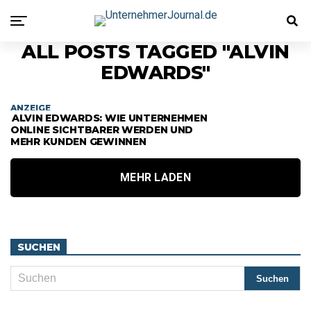
ALL POSTS TAGGED "ALVIN
EDWARDS"
ANZEIGE
ALVIN EDWARDS: WIE UNTERNEHMEN
ONLINE SICHTBARER WERDEN UND
MEHR KUNDEN GEWINNEN
MEHR LADEN
SUCHEN