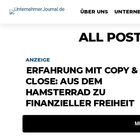
ÜBER UNS
UNTERN
ALL POS
ANZEIGE
ERFAHRUNG MIT COPY &
CLOSE: AUS DEM
HAMSTERRAD ZU
FINANZIELLER FREIHEIT
M