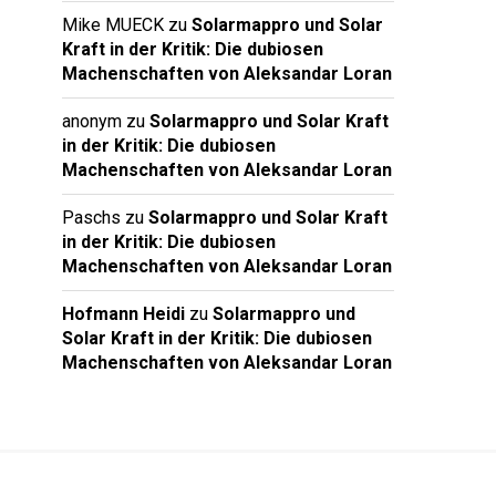
Mike MUECK
zu
Solarmappro und Solar
Kraft in der Kritik: Die dubiosen
Machenschaften von Aleksandar Loran
anonym
zu
Solarmappro und Solar Kraft
in der Kritik: Die dubiosen
Machenschaften von Aleksandar Loran
Paschs
zu
Solarmappro und Solar Kraft
in der Kritik: Die dubiosen
Machenschaften von Aleksandar Loran
Hofmann Heidi
zu
Solarmappro und
Solar Kraft in der Kritik: Die dubiosen
Machenschaften von Aleksandar Loran