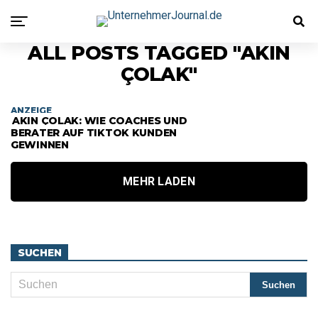
ALL POSTS TAGGED "AKIN
ÇOLAK"
ANZEIGE
AKIN ÇOLAK: WIE COACHES UND
BERATER AUF TIKTOK KUNDEN
GEWINNEN
MEHR LADEN
SUCHEN