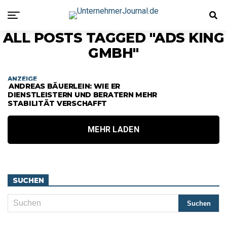
ALL POSTS TAGGED "ADS KING
GMBH"
ANZEIGE
ANDREAS BÄUERLEIN: WIE ER
DIENSTLEISTERN UND BERATERN MEHR
STABILITÄT VERSCHAFFT
MEHR LADEN
SUCHEN