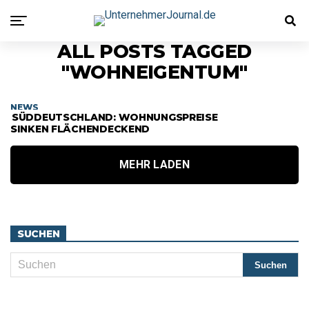
ALL POSTS TAGGED
"WOHNEIGENTUM"
NEWS
SÜDDEUTSCHLAND: WOHNUNGSPREISE
SINKEN FLÄCHENDECKEND
MEHR LADEN
SUCHEN