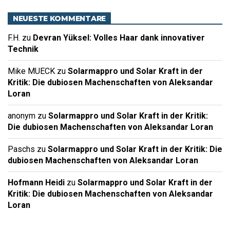
NEUESTE KOMMENTARE
F.H.
zu
Devran Yüksel: Volles Haar dank innovativer
Technik
Mike MUECK
zu
Solarmappro und Solar Kraft in der
Kritik: Die dubiosen Machenschaften von Aleksandar
Loran
anonym
zu
Solarmappro und Solar Kraft in der Kritik:
Die dubiosen Machenschaften von Aleksandar Loran
Paschs
zu
Solarmappro und Solar Kraft in der Kritik: Die
dubiosen Machenschaften von Aleksandar Loran
Hofmann Heidi
zu
Solarmappro und Solar Kraft in der
Kritik: Die dubiosen Machenschaften von Aleksandar
Loran