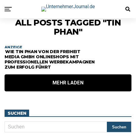
ALL POSTS TAGGED "TIN
PHAN"
ANZEIGE
WIE TIN PHAN VON DER FREIHEIT
MEDIA GMBH ONLINESHOPS MIT
PROFESSIONELLEN WERBEKAMPAGNEN
ZUM ERFOLG FÜHRT
MEHR LADEN
SUCHEN