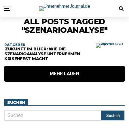
ALL POSTS TAGGED
"SZENARIOANALYSE"
RATGEBER
ZUKUNFT IM BLICK: WIE DIE
SZENARIOANALYSE UNTERNEHMEN
KRISENFEST MACHT
MEHR LADEN
SUCHEN