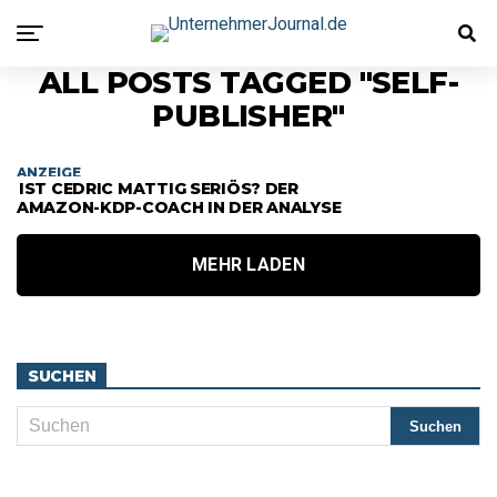
ALL POSTS TAGGED "SELF-
PUBLISHER"
ANZEIGE
IST CEDRIC MATTIG SERIÖS? DER
AMAZON-KDP-COACH IN DER ANALYSE
MEHR LADEN
SUCHEN