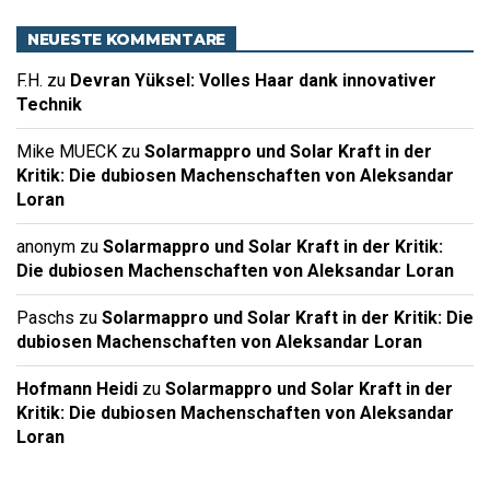
NEUESTE KOMMENTARE
F.H.
zu
Devran Yüksel: Volles Haar dank innovativer
Technik
Mike MUECK
zu
Solarmappro und Solar Kraft in der
Kritik: Die dubiosen Machenschaften von Aleksandar
Loran
anonym
zu
Solarmappro und Solar Kraft in der Kritik:
Die dubiosen Machenschaften von Aleksandar Loran
Paschs
zu
Solarmappro und Solar Kraft in der Kritik: Die
dubiosen Machenschaften von Aleksandar Loran
Hofmann Heidi
zu
Solarmappro und Solar Kraft in der
Kritik: Die dubiosen Machenschaften von Aleksandar
Loran