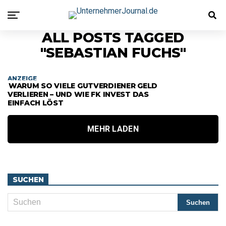
ALL POSTS TAGGED
"SEBASTIAN FUCHS"
ANZEIGE
WARUM SO VIELE GUTVERDIENER GELD
VERLIEREN – UND WIE FK INVEST DAS
EINFACH LÖST
MEHR LADEN
SUCHEN