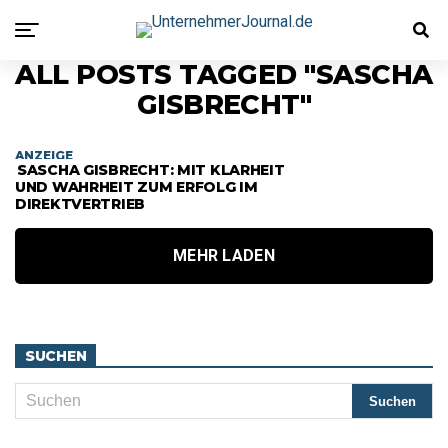
ALL POSTS TAGGED "SASCHA
GISBRECHT"
ANZEIGE
SASCHA GISBRECHT: MIT KLARHEIT
UND WAHRHEIT ZUM ERFOLG IM
DIREKTVERTRIEB
MEHR LADEN
SUCHEN