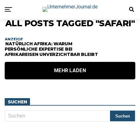
ALL POSTS TAGGED "SAFARI"
ANZEIGE
NATÜRLICH AFRIKA: WARUM
PERSÖNLICHE EXPERTISE BEI
AFRIKAREISEN UNVERZICHTBAR BLEIBT
MEHR LADEN
SUCHEN