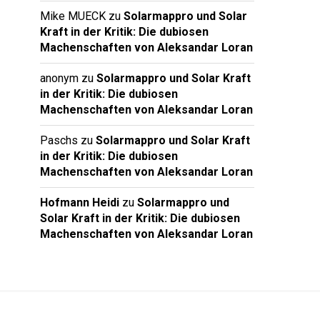
Mike MUECK
zu
Solarmappro und Solar
Kraft in der Kritik: Die dubiosen
Machenschaften von Aleksandar Loran
anonym
zu
Solarmappro und Solar Kraft
in der Kritik: Die dubiosen
Machenschaften von Aleksandar Loran
Paschs
zu
Solarmappro und Solar Kraft
in der Kritik: Die dubiosen
Machenschaften von Aleksandar Loran
Hofmann Heidi
zu
Solarmappro und
Solar Kraft in der Kritik: Die dubiosen
Machenschaften von Aleksandar Loran