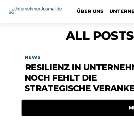
ÜBER UNS
UNTERN
ALL POSTS
NEWS
RESILIENZ IN UNTERNEH
NOCH FEHLT DIE
STRATEGISCHE VERANK
M