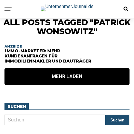
ALL POSTS TAGGED "PATRICK
WONSOWITZ"
ANZEIGE
IMMO-MARKETER: MEHR
KUNDENANFRAGEN FÜR
IMMOBILIENMAKLER UND BAUTRÄGER
MEHR LADEN
SUCHEN