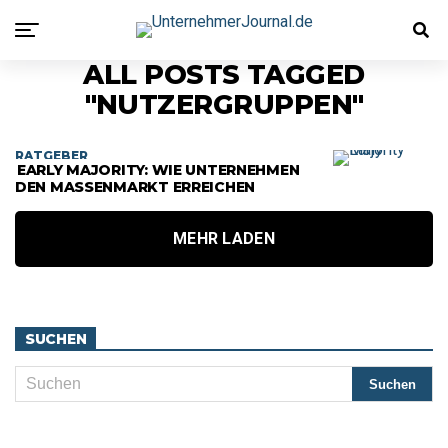
ALL POSTS TAGGED
"NUTZERGRUPPEN"
RATGEBER
EARLY MAJORITY: WIE UNTERNEHMEN
DEN MASSENMARKT ERREICHEN
MEHR LADEN
SUCHEN