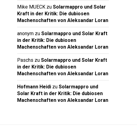
Mike MUECK
zu
Solarmappro und Solar
Kraft in der Kritik: Die dubiosen
Machenschaften von Aleksandar Loran
anonym
zu
Solarmappro und Solar Kraft
in der Kritik: Die dubiosen
Machenschaften von Aleksandar Loran
Paschs
zu
Solarmappro und Solar Kraft
in der Kritik: Die dubiosen
Machenschaften von Aleksandar Loran
Hofmann Heidi
zu
Solarmappro und
Solar Kraft in der Kritik: Die dubiosen
Machenschaften von Aleksandar Loran