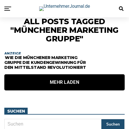
ALL POSTS TAGGED
"MÜNCHENER MARKETING
GRUPPE"
ANZEIGE
WIE DIE MÜNCHENER MARKETING
GRUPPE DIE KUNDENGEWINNUNG FÜR
DEN MITTELSTAND REVOLUTIONIERT
MEHR LADEN
SUCHEN