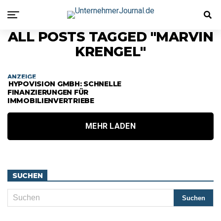
ALL POSTS TAGGED "MARVIN
KRENGEL"
ANZEIGE
HYPOVISION GMBH: SCHNELLE
FINANZIERUNGEN FÜR
IMMOBILIENVERTRIEBE
MEHR LADEN
SUCHEN