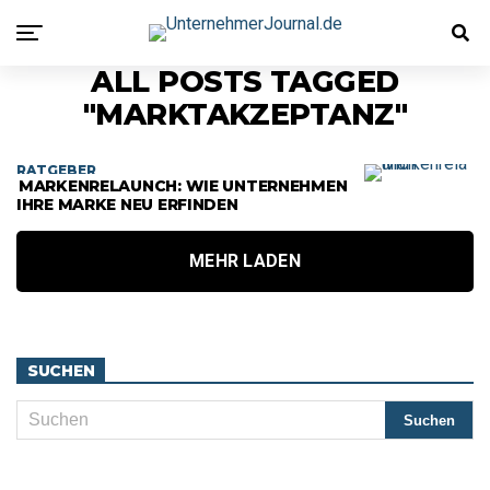
ALL POSTS TAGGED
"MARKTAKZEPTANZ"
RATGEBER
MARKENRELAUNCH: WIE UNTERNEHMEN
IHRE MARKE NEU ERFINDEN
MEHR LADEN
SUCHEN