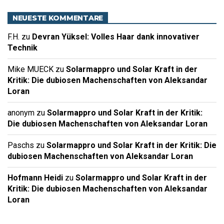
NEUESTE KOMMENTARE
F.H.
zu
Devran Yüksel: Volles Haar dank innovativer
Technik
Mike MUECK
zu
Solarmappro und Solar Kraft in der
Kritik: Die dubiosen Machenschaften von Aleksandar
Loran
anonym
zu
Solarmappro und Solar Kraft in der Kritik:
Die dubiosen Machenschaften von Aleksandar Loran
Paschs
zu
Solarmappro und Solar Kraft in der Kritik: Die
dubiosen Machenschaften von Aleksandar Loran
Hofmann Heidi
zu
Solarmappro und Solar Kraft in der
Kritik: Die dubiosen Machenschaften von Aleksandar
Loran