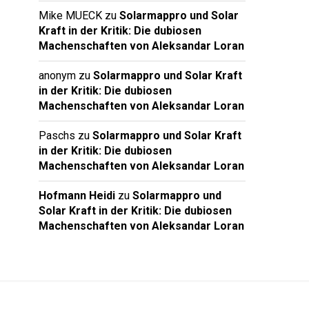
Mike MUECK
zu
Solarmappro und Solar
Kraft in der Kritik: Die dubiosen
Machenschaften von Aleksandar Loran
anonym
zu
Solarmappro und Solar Kraft
in der Kritik: Die dubiosen
Machenschaften von Aleksandar Loran
Paschs
zu
Solarmappro und Solar Kraft
in der Kritik: Die dubiosen
Machenschaften von Aleksandar Loran
Hofmann Heidi
zu
Solarmappro und
Solar Kraft in der Kritik: Die dubiosen
Machenschaften von Aleksandar Loran