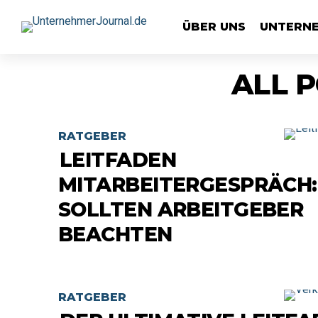
ÜBER UNS
UNTERN
ALL 
RATGEBER
LEITFADEN
MITARBEITERGESPRÄCH:
SOLLTEN ARBEITGEBER
BEACHTEN
RATGEBER