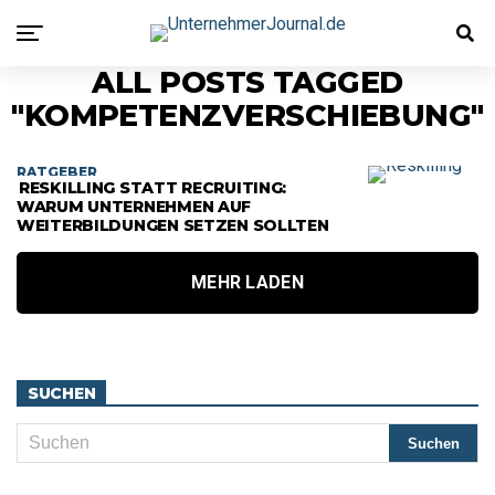
ALL POSTS TAGGED
"KOMPETENZVERSCHIEBUNG"
RATGEBER
RESKILLING STATT RECRUITING:
WARUM UNTERNEHMEN AUF
WEITERBILDUNGEN SETZEN SOLLTEN
MEHR LADEN
SUCHEN