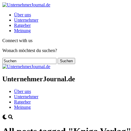
Über uns
Unternehmer
Ratgeber
Meinung
Connect with us
Wonach möchtest du suchen?
UnternehmerJournal.de
Über uns
Unternehmer
Ratgeber
Meinung