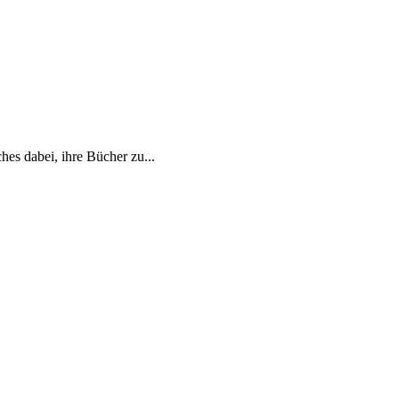
es dabei, ihre Bücher zu...