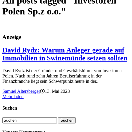
All posts tagged "Investoren
Polen Sp.z o.o."
Anzeige
David Rydz: Warum Anleger gerade auf
Immobilien in Swinemünde setzen sollten
David Rydz ist der Gründer und Geschäftsführer von Investoren
Polen. Nach rund zehn Jahren Berufserfahrung in der
Finanzbranche liegt sein Schwerpunkt heute in der...
Samuel Altersberger
13. Mai 2023
Mehr laden
Suchen