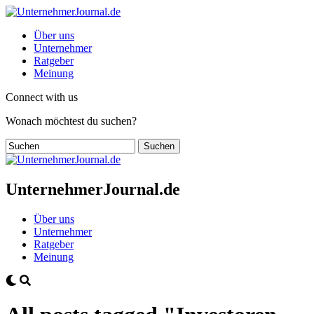
Über uns
Unternehmer
Ratgeber
Meinung
Connect with us
Wonach möchtest du suchen?
UnternehmerJournal.de
Über uns
Unternehmer
Ratgeber
Meinung