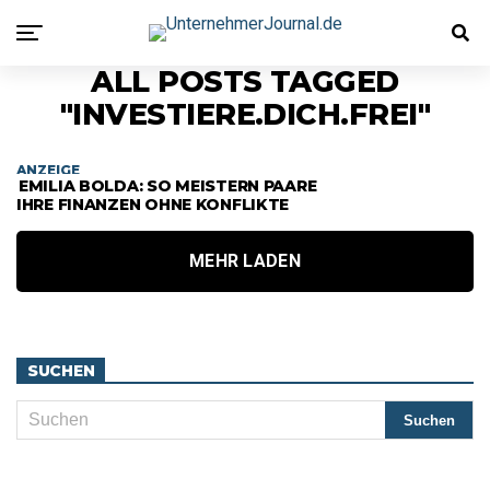
ALL POSTS TAGGED
"INVESTIERE.DICH.FREI"
ANZEIGE
EMILIA BOLDA: SO MEISTERN PAARE
IHRE FINANZEN OHNE KONFLIKTE
MEHR LADEN
SUCHEN