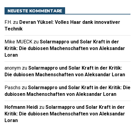
NEUESTE KOMMENTARE
F.H.
zu
Devran Yüksel: Volles Haar dank innovativer
Technik
Mike MUECK
zu
Solarmappro und Solar Kraft in der
Kritik: Die dubiosen Machenschaften von Aleksandar
Loran
anonym
zu
Solarmappro und Solar Kraft in der Kritik:
Die dubiosen Machenschaften von Aleksandar Loran
Paschs
zu
Solarmappro und Solar Kraft in der Kritik: Die
dubiosen Machenschaften von Aleksandar Loran
Hofmann Heidi
zu
Solarmappro und Solar Kraft in der
Kritik: Die dubiosen Machenschaften von Aleksandar
Loran