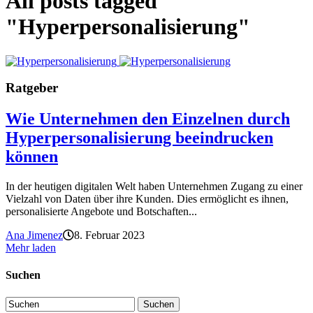
All posts tagged
"Hyperpersonalisierung"
Ratgeber
Wie Unternehmen den Einzelnen durch
Hyperpersonalisierung beeindrucken
können
In der heutigen digitalen Welt haben Unternehmen Zugang zu einer
Vielzahl von Daten über ihre Kunden. Dies ermöglicht es ihnen,
personalisierte Angebote und Botschaften...
Ana Jimenez
8. Februar 2023
Mehr laden
Suchen