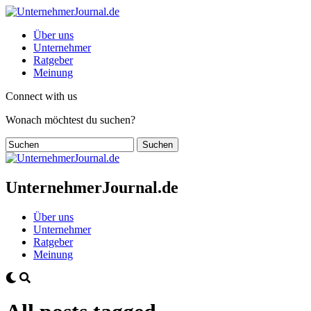
Über uns
Unternehmer
Ratgeber
Meinung
Connect with us
Wonach möchtest du suchen?
UnternehmerJournal.de
Über uns
Unternehmer
Ratgeber
Meinung