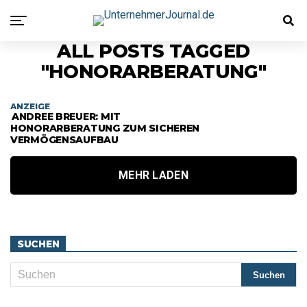
ALL POSTS TAGGED
"HONORARBERATUNG"
ANZEIGE
ANDREE BREUER: MIT
HONORARBERATUNG ZUM SICHEREN
VERMÖGENSAUFBAU
MEHR LADEN
SUCHEN