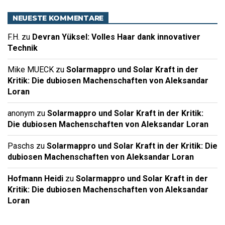
NEUESTE KOMMENTARE
F.H.
zu
Devran Yüksel: Volles Haar dank innovativer
Technik
Mike MUECK
zu
Solarmappro und Solar Kraft in der
Kritik: Die dubiosen Machenschaften von Aleksandar
Loran
anonym
zu
Solarmappro und Solar Kraft in der Kritik:
Die dubiosen Machenschaften von Aleksandar Loran
Paschs
zu
Solarmappro und Solar Kraft in der Kritik: Die
dubiosen Machenschaften von Aleksandar Loran
Hofmann Heidi
zu
Solarmappro und Solar Kraft in der
Kritik: Die dubiosen Machenschaften von Aleksandar
Loran