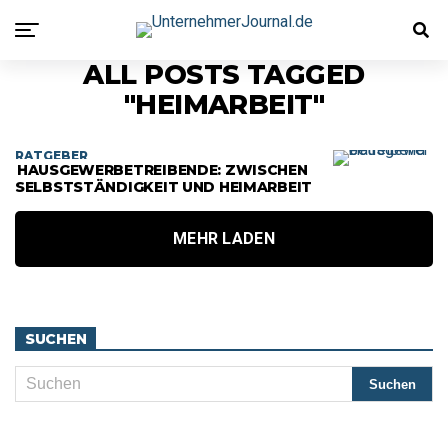
ALL POSTS TAGGED
"HEIMARBEIT"
RATGEBER
HAUSGEWERBETREIBENDE: ZWISCHEN
SELBSTSTÄNDIGKEIT UND HEIMARBEIT
MEHR LADEN
SUCHEN