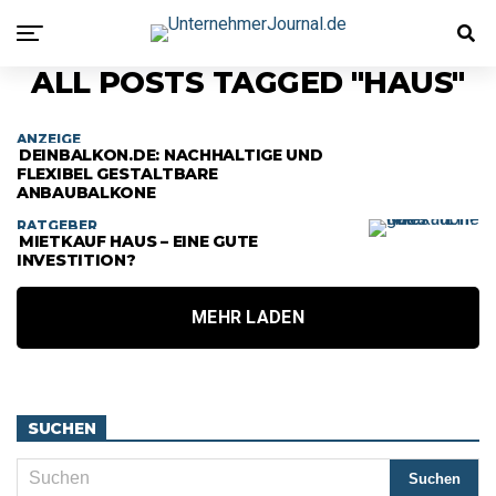
ALL POSTS TAGGED "HAUS"
ANZEIGE
DEINBALKON.DE: NACHHALTIGE UND
FLEXIBEL GESTALTBARE
ANBAUBALKONE
RATGEBER
MIETKAUF HAUS – EINE GUTE
INVESTITION?
MEHR LADEN
SUCHEN