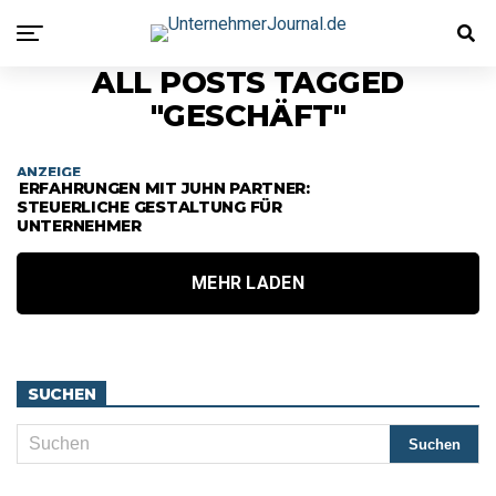
ALL POSTS TAGGED
"GESCHÄFT"
ANZEIGE
ERFAHRUNGEN MIT JUHN PARTNER:
STEUERLICHE GESTALTUNG FÜR
UNTERNEHMER
MEHR LADEN
SUCHEN