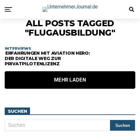
ALL POSTS TAGGED
"FLUGAUSBILDUNG"
INTERVIEWS
ERFAHRUNGEN MIT AVIATION HERO:
DER DIGITALE WEG ZUR
PRIVATPILOTENLIZENZ
MEHR LADEN
SUCHEN