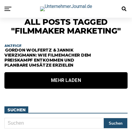
ALL POSTS TAGGED
"FILMMAKER MARKETING"
ANZEIGE
GORDON WOLFERTZ & JANNIK
VIERZIGMANN: WIE FILMEMACHER DEM
PREISKAMPF ENTKOMMEN UND
PLANBARE UMSÄTZE ERZIELEN
MEHR LADEN
SUCHEN