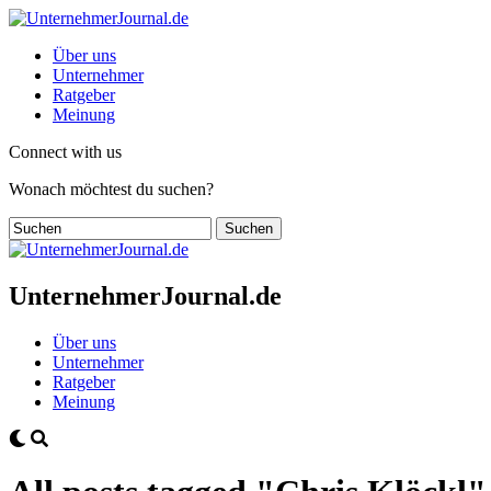
Über uns
Unternehmer
Ratgeber
Meinung
Connect with us
Wonach möchtest du suchen?
UnternehmerJournal.de
Über uns
Unternehmer
Ratgeber
Meinung