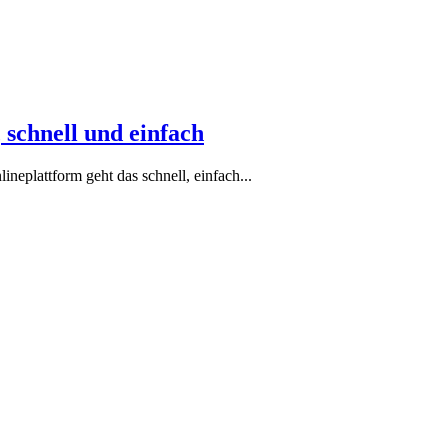
 schnell und einfach
eplattform geht das schnell, einfach...