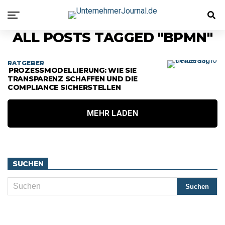
ALL POSTS TAGGED "BPMN"
RATGEBER
PROZESSMODELLIERUNG: WIE SIE
TRANSPARENZ SCHAFFEN UND DIE
COMPLIANCE SICHERSTELLEN
MEHR LADEN
SUCHEN