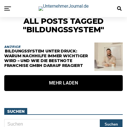
ALL POSTS TAGGED
"BILDUNGSSYSTEM"
ANZEIGE
BILDUNGSSYSTEM UNTER DRUCK:
WARUM NACHHILFE IMMER WICHTIGER
WIRD – UND WIE DIE BESTNOTE
FRANCHISE GMBH DARAUF REAGIERT
MEHR LADEN
SUCHEN