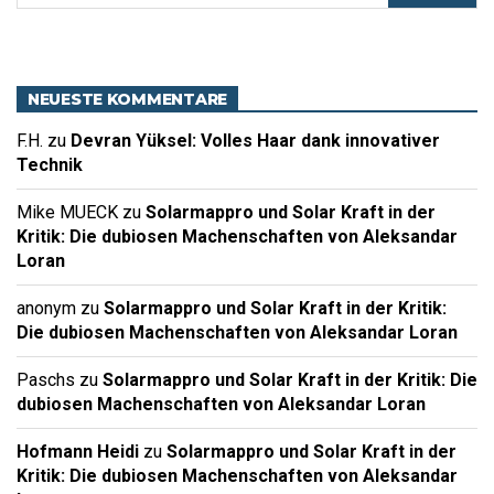
NEUESTE KOMMENTARE
F.H.
zu
Devran Yüksel: Volles Haar dank innovativer
Technik
Mike MUECK
zu
Solarmappro und Solar Kraft in der
Kritik: Die dubiosen Machenschaften von Aleksandar
Loran
anonym
zu
Solarmappro und Solar Kraft in der Kritik:
Die dubiosen Machenschaften von Aleksandar Loran
Paschs
zu
Solarmappro und Solar Kraft in der Kritik: Die
dubiosen Machenschaften von Aleksandar Loran
Hofmann Heidi
zu
Solarmappro und Solar Kraft in der
Kritik: Die dubiosen Machenschaften von Aleksandar