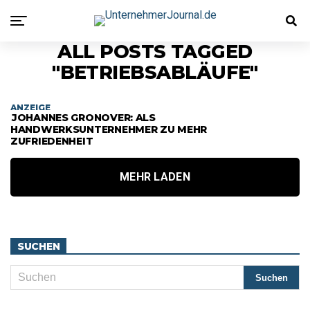
ALL POSTS TAGGED
"BETRIEBSABLÄUFE"
ANZEIGE
JOHANNES GRONOVER: ALS
HANDWERKSUNTERNEHMER ZU MEHR
ZUFRIEDENHEIT
MEHR LADEN
SUCHEN