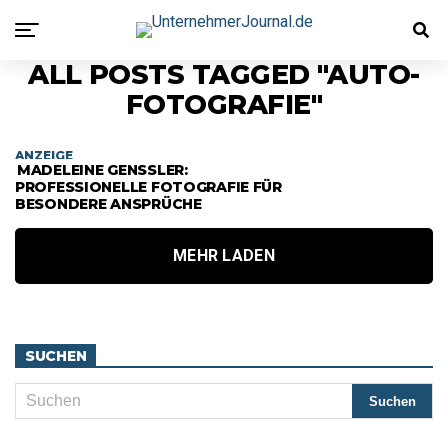
ALL POSTS TAGGED "AUTO-
FOTOGRAFIE"
ANZEIGE
MADELEINE GENSSLER: P
ROFESSIONELLE FOTOGRAFIE FÜR B
ESONDERE ANSPRÜCHE
MEHR LADEN
SUCHEN