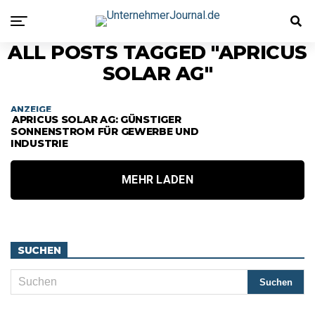
ALL POSTS TAGGED "APRICUS
SOLAR AG"
ANZEIGE
APRICUS SOLAR AG: GÜNSTIGER
SONNENSTROM FÜR GEWERBE UND
INDUSTRIE
MEHR LADEN
SUCHEN