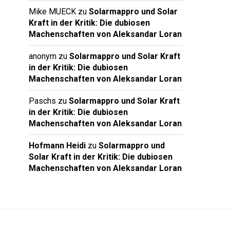
Mike MUECK
zu
Solarmappro und Solar
Kraft in der Kritik: Die dubiosen
Machenschaften von Aleksandar Loran
anonym
zu
Solarmappro und Solar Kraft
in der Kritik: Die dubiosen
Machenschaften von Aleksandar Loran
Paschs
zu
Solarmappro und Solar Kraft
in der Kritik: Die dubiosen
Machenschaften von Aleksandar Loran
Hofmann Heidi
zu
Solarmappro und
Solar Kraft in der Kritik: Die dubiosen
Machenschaften von Aleksandar Loran