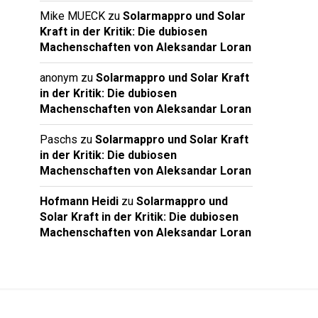
Mike MUECK
zu
Solarmappro und Solar
Kraft in der Kritik: Die dubiosen
Machenschaften von Aleksandar Loran
anonym
zu
Solarmappro und Solar Kraft
in der Kritik: Die dubiosen
Machenschaften von Aleksandar Loran
Paschs
zu
Solarmappro und Solar Kraft
in der Kritik: Die dubiosen
Machenschaften von Aleksandar Loran
Hofmann Heidi
zu
Solarmappro und
Solar Kraft in der Kritik: Die dubiosen
Machenschaften von Aleksandar Loran